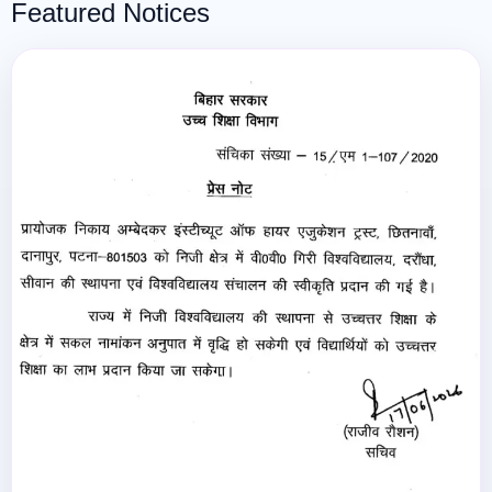
Featured Notices