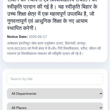
स्वीकृति प्रदान की गई है। यह स्वीकृति बिहार के
उच्च शिक्षा क्षेत्र में एक महत्वपूर्ण उपलब्धि है, जो
गुणवत्तापूर्ण एवं आधुनिक शिक्षा के नए आयाम
स्थापित करेगी।
Notice Date:
2026-06-17
अम्बेदकर इंस्टीच्यूट ऑफ हायर एजुकेशन ट्रस्ट, छितनावाँ, दानापुर,
पटना-801503 को निजी क्षेत्र में वी०वी० गिरी विश्वविद्यालय, दरौंधा, सीवान की
स्थापना एवं विश्वविद्यालय संचालन की स्वीकृति प्रदान की गई है।