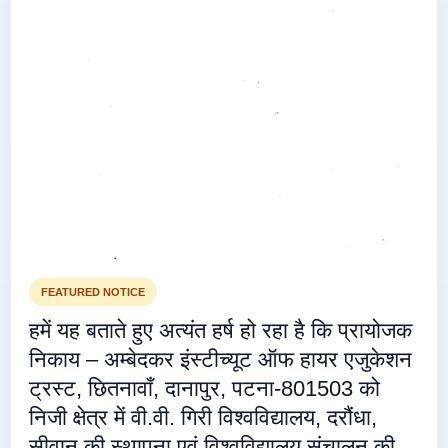
FEATURED NOTICE
हमें यह बताते हुए अत्यंत हर्ष हो रहा है कि प्रायोजक
निकाय – अम्बेदकर इंस्टीच्यूट ऑफ हायर एजुकेशन
ट्रस्ट, छितनावाँ, दानापुर, पटना-801503 को
निजी क्षेत्र में वी.वी. गिरी विश्वविद्यालय, दरौंधा,
सीवान की स्थापना एवं विश्वविद्यालय संचालन की