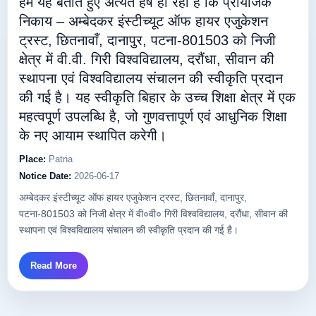
हमें यह बताते हुए अत्यंत हर्ष हो रहा है कि प्रायोजक
निकाय – अम्बेदकर इंस्टीच्यूट ऑफ हायर एजुकेशन
ट्रस्ट, छितनावाँ, दानापुर, पटना-801503 को निजी
क्षेत्र में वी.वी. गिरी विश्वविद्यालय, दरौंधा, सीवान की
स्थापना एवं विश्वविद्यालय संचालन की स्वीकृति प्रदान
की गई है। यह स्वीकृति बिहार के उच्च शिक्षा क्षेत्र में एक
महत्वपूर्ण उपलब्धि है, जो गुणवत्तापूर्ण एवं आधुनिक शिक्षा
के नए आयाम स्थापित करेगी।
Place:
Patna
Notice Date:
2026-06-17
अम्बेदकर इंस्टीच्यूट ऑफ हायर एजुकेशन ट्रस्ट, छितनावाँ, दानापुर,
पटना-801503 को निजी क्षेत्र में वी०वी० गिरी विश्वविद्यालय, दरौंधा, सीवान की
स्थापना एवं विश्वविद्यालय संचालन की स्वीकृति प्रदान की गई है।
Read More